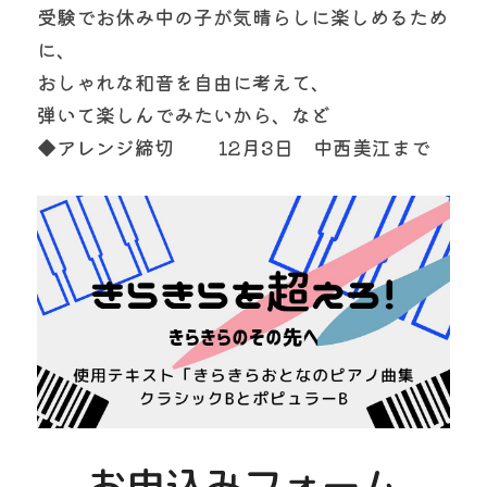
受験でお休み中の子が気晴らしに楽しめるため
に、
おしゃれな和音を自由に考えて、
弾いて楽しんでみたいから、など
◆アレンジ締切 　　12月3日　中西美江まで
お申込みフォーム