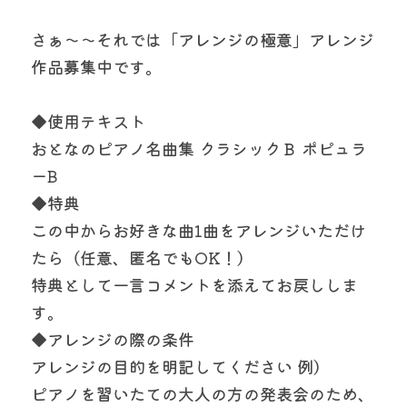
さぁ〜〜それでは「アレンジの極意」アレンジ
作品募集中です。
◆使用テキスト 　　　
おとなのピアノ名曲集 クラシックＢ ポピュラ
ーB
◆特典 　　　　　　　
この中からお好きな曲1曲をアレンジいただけ
たら（任意、匿名でもOK！）　　　
特典として一言コメントを添えてお戻ししま
す。
◆アレンジの際の条件
アレンジの目的を明記してください 例）
ピアノを習いたての大人の方の発表会のため、