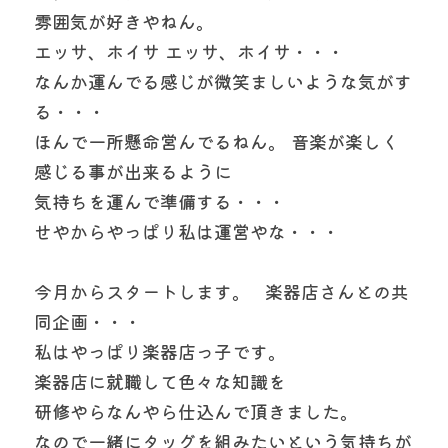
雰囲気が好きやねん。
エッサ、ホイサ エッサ、ホイサ・・・
なんか運んでる感じが微笑ましいような気がす
る・・・
ほんで一所懸命営んでるねん。 音楽が楽しく
感じる事が出来るように
気持ちを運んで準備する・・・
せやからやっぱり私は運営やな・・・
今月からスタートします。   楽器店さんとの共
同企画・・・
私はやっぱり楽器店っ子です。  
楽器店に就職して色々な知識を
研修やらなんやら仕込んで頂きました。
なので一緒にタッグを組みたいという気持ちが