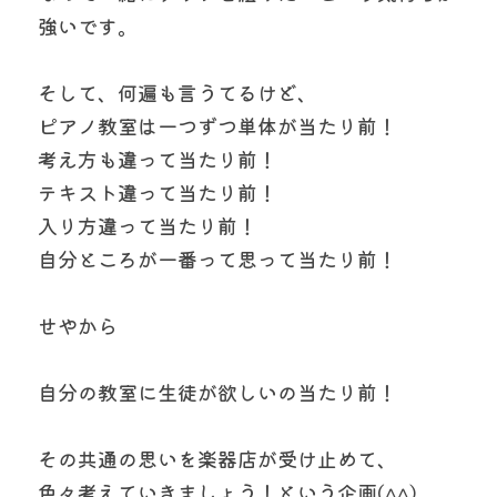
強いです。
そして、何遍も言うてるけど、
ピアノ教室は一つずつ単体が当たり前！
考え方も違って当たり前！
テキスト違って当たり前！
入り方違って当たり前！
自分ところが一番って思って当たり前！
せやから
自分の教室に生徒が欲しいの当たり前！
その共通の思いを楽器店が受け止めて、
色々考えていきましょう！という企画(^^)