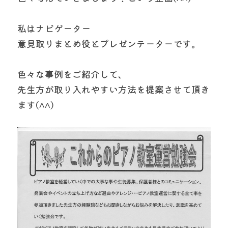
私はナビゲーター  
意見取りまとめ役とプレゼンテーターです。
色々な事例をご紹介して、
先生方が取り入れやすい方法を提案させて頂き
ます(^^)