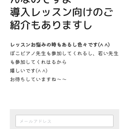
導入レッスン向けのご
紹介もありますし
レッスンお悩みの時もあるし色々です(^ ^)
ぽこピアノ先生も参加してくれるし、若い先生
も参加してくれはるから
嬉しいです(^ ^)
お待ちしていますね〜〜