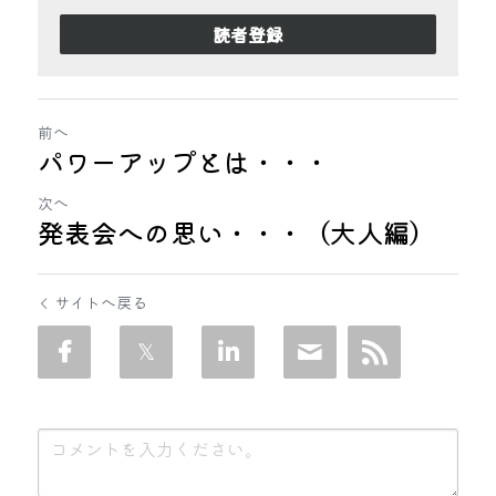
読者登録
前へ
パワーアップとは・・・
次へ
発表会への思い・・・（大人編）
サイトへ戻る