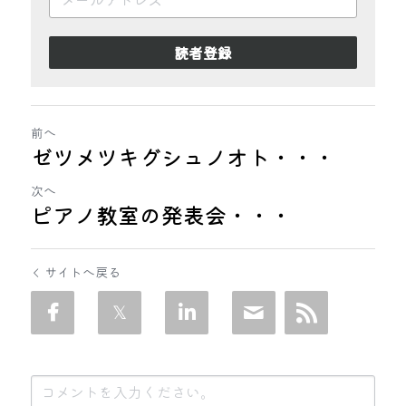
読者登録
前へ
ゼツメツキグシュノオト・・・
次へ
ピアノ教室の発表会・・・
サイトへ戻る