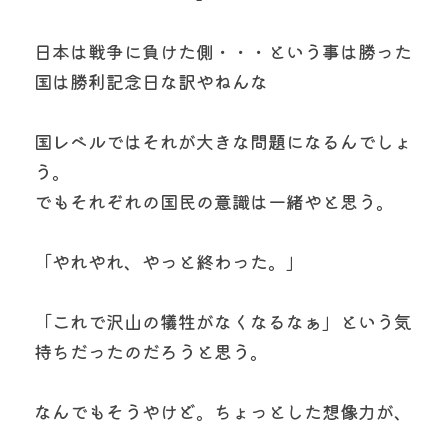
日本は戦争に負けた側・・・という事は勝った
国は勝利記念日な訳やねんな
国レベルではそれが大きな問題になるんでしょ
う。
でもそれぞれの国民の意識は一緒やと思う。
「やれやれ、やっと終わった。」
「これで沢山の犠牲がなくなるなぁ」という気
持ちだったのだろうと思う。
なんでもそうやけど。ちょっとした想像力が、