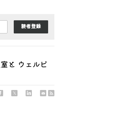
読者登録
室と ウェルビ