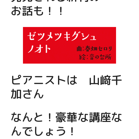
お話も！！
ピアニストは　山﨑千
加さん
なんと！豪華な講座な
んでしょう！