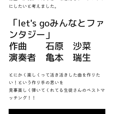
にしたいと考えました。
「let's goみんなとファ
ンタジー」
作曲　　石原　沙菜
演奏者　亀本　瑞生
とにかく楽しくって活き活きした曲を作りた
い！という作り手の思いを
見事楽しく弾いてくれてる生徒さんのベストマ
ッチング！！