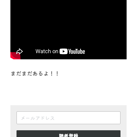
まだまだあるよ！！
読者登録