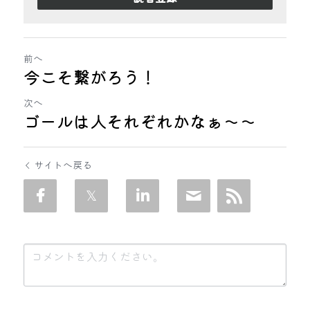
前へ
今こそ繋がろう！
次へ
ゴールは人それぞれかなぁ〜〜
サイトへ戻る