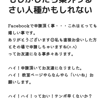
さい人種かもしれない
Facebookで申請頂く事・・・これはとっても
嬉しい事です。
ありがとうございます😊私も直接お会いした方
とその場で申請しちゃいますね(^ ^)
ってお友達になる事多々あります。
ハイ！申請頂いてお友達になりました​。
ハイ！ 教室ページやらなんやら「いいね」お
願いします。
ハイ！ハイ！っておい！テンポ早くないか？