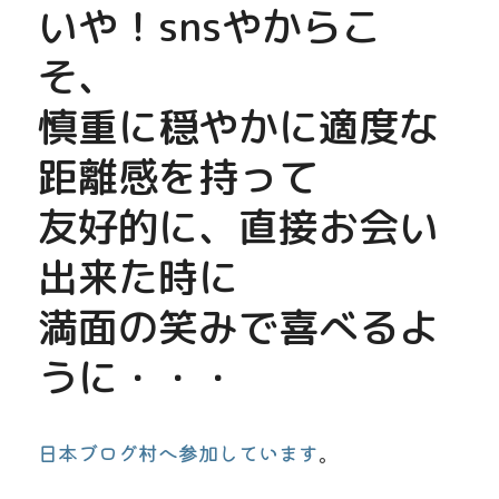
いや！snsやからこ
そ、
慎重に穏やかに適度な
距離感を持って
友好的に、直接お会い
出来た時に
満面の笑みで喜べるよ
うに・・・
日本ブログ村へ参加しています
。