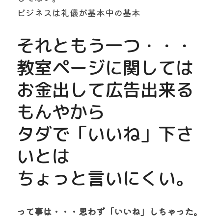
ビジネスは礼儀が基本中の基本
それともう一つ・・・
教室ページに関しては
お金出して広告出来る
もんやから
タダで「いいね」下さ
いとは
ちょっと言いにくい。
って事は・・・思わず「いいね」しちゃった。