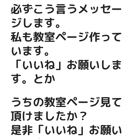
必ずこう言うメッセー
ジします。
私も教室ページ作って
います。
「いいね」お願いしま
す。とか
うちの教室ページ見て
頂けましたか？
是非「いいね」お願い