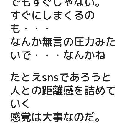
でもすぐじゃない。
すぐにしまくるの
も・・・
なんか無言の圧力みた
いで・・・なんかね
たとえsnsであろうと
人との距離感を詰めて
いく
感覚は大事なのだ。