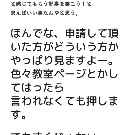
と感じてもらう記事を書こう！と
思えばいい事なんやと思う。
ほんでな、申請して頂
いた方がどういう方か
やっぱり見ますよー。
色々教室ページとかし
てはったら
言われなくても押しま
す。