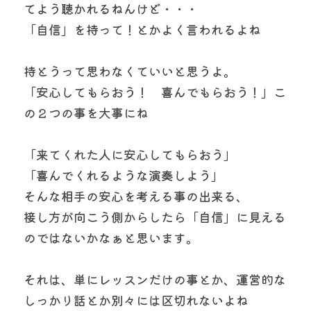
てよう聴かれるねんけど・・・
「自信」を持って！とかよく言われるよね
持とうって思わなくていいと思うよ。　
「安心してもらおう！　喜んでもらおう！」こ
の２つの事を大事にね
「来てくれた人に安心してもらおう」　
「喜んでくれるような演奏しよう」
そんな相手の安心を考える事の出来る、
接し方が向こう側からしたら「自信」に見える
のではないかなぁと思います。
それは、単にレッスンだけの事とか、運営的な
しっかり話とか別々には区切れないよね