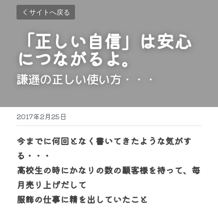
サイトへ戻る
「正しい自信」は安心
につながるよ。
謙遜の正しい使い方・・・
2017年2月25日
今までに何回となく書いてきたような気がす
る・・・
高校生の時にかなりの数の顧客様を持って、毎
月売り上げだして
服飾の仕事に精を出していたこと