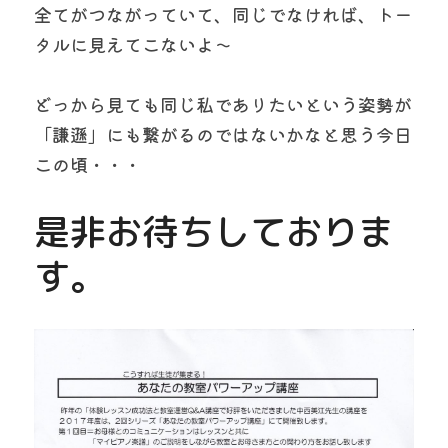
全てがつながっていて、同じでなければ、トー
タルに見えてこないよ～
どっから見ても同じ私でありたいという姿勢が
「謙遜」にも繋がるのではないかなと思う今日
この頃・・・
是非お待ちしておりま
す。