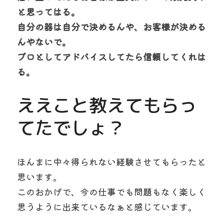
と思ってはる。
自分の器は自分で決めるんや、お客様が決める
んやないで。
プロとしてアドバイスしてたら信頼してくれは
る。
ええこと教えてもらっ
てたでしょ？
ほんまに中々得られない経験させてもらったと
思います。
このおかげで、今の仕事でも問題もなく楽しく
思うように出来ているなぁと感じています。