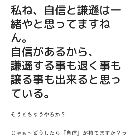
私ね、自信と謙遜は一
緒やと思ってますね
ん。
自信があるから、
謙遜する事も退く事も
譲る事も出来ると思っ
ている。
そうとちゃうやろか？
じゃぁ～どうしたら「自信」が持てますか？っ