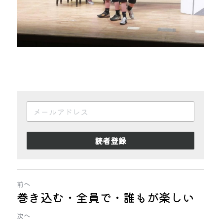
読者登録
前へ
巻き込む・全員で・誰もが楽しい
次へ