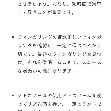
させましょう。ただし、短時間で集中
して行うことが重要です。
フィンガリングの確認正しいフィンガ
リングを確認し、一定に保つことが大
切です。最適なフィンガリングを見つ
け、それを徹底することで、スムーズ
な演奏が可能になります。
メトロノームの使用メトロノームを使
ってリズム感を養い、一定のテンポで