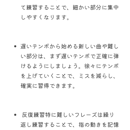
て練習することで、細かい部分に集中
しやすくなります。
遅いテンポから始める新しい曲や難し
い部分は、まず遅いテンポで正確に弾
けるようにしましょう。徐々にテンポ
を上げていくことで、ミスを減らし、
確実に習得できます。
 反復練習特に難しいフレーズは繰り
返し練習することで、指の動きを記憶