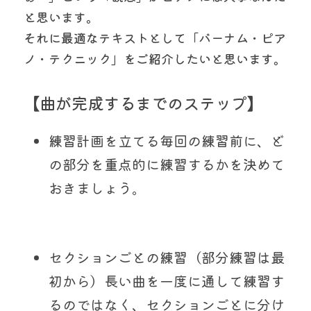
と思います。
それに最適なテキストとして「バーナム・ピア
ノ・テクニック」をご紹介したいと思います。
【曲が完成するまでのステップ】
練習計画を立てる毎回の練習前に、ど
の部分を重点的に練習するかを決めて
おきましょう。
セクションごとの練習（部分練習は最
初から）長い曲を一度に通して練習す
るのではなく、セクションごとに分け