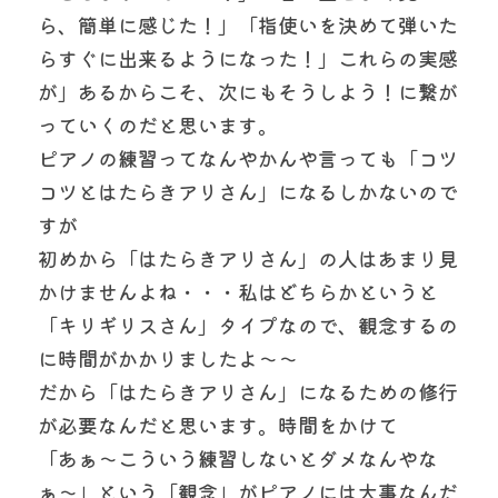
ら、簡単に感じた！」「指使いを決めて弾いた
らすぐに出来るようになった！」これらの実感
が」あるからこそ、次にもそうしよう！に繋が
っていくのだと思います。
ピアノの練習ってなんやかんや言っても「コツ
コツとはたらきアリさん」になるしかないので
すが
初めから「はたらきアリさん」の人はあまり見
かけませんよね・・・私はどちらかというと
「キリギリスさん」タイプなので、観念するの
に時間がかかりましたよ〜〜
だから「はたらきアリさん」になるための修行
が必要なんだと思います。時間をかけて
「あぁ〜こういう練習しないとダメなんやな
ぁ〜」という「観念」がピアノには大事なんだ