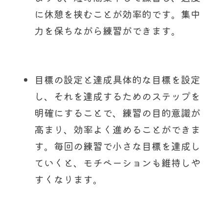
に休憩を挟むことが効率的です。集中
力を保ちながら練習ができます。
目標の設定と達成具体的な目標を設定
し、それを達成するためのステップを
明確にすることで、練習の目的意識が
高まり、効率よく進めることができま
す。毎回の練習で小さな目標を達成し
ていくと、モチベーションも維持しや
すくなります。