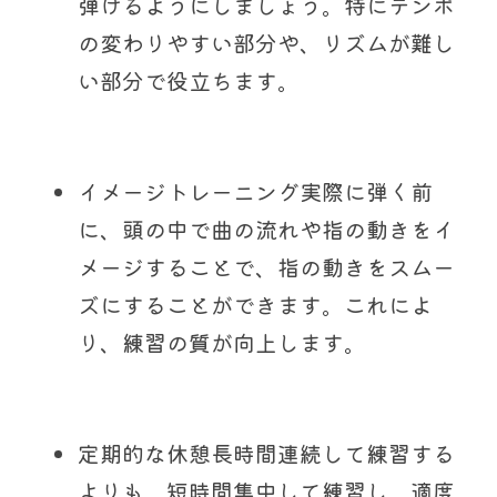
弾けるようにしましょう。特にテンポ
の変わりやすい部分や、リズムが難し
い部分で役立ちます。
イメージトレーニング実際に弾く前
に、頭の中で曲の流れや指の動きをイ
メージすることで、指の動きをスムー
ズにすることができます。これによ
り、練習の質が向上します。
定期的な休憩長時間連続して練習する
よりも、短時間集中して練習し、適度