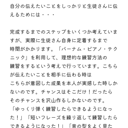
自分の伝えたいことをしっかりと生徒さんに伝
えるためには・・・
完成するまでのステップをいくつか考えていま
すが、実際に生徒さん自身に定着するまで
時間がかかります。「バーナム・ピアノ・テク
ニック」を利用して、理想的な練習方法の
練習をするという考えで行っています。こちら
が伝えたいことを相手に伝わる時は
こちらが意図した成果を本人が実感した時しか
ないのです。チャンスはそこだけ！だったら
そのチャンスを沢山作るしかないのです。
「ゆっくり弾く練習したらできるようになっ
た！」「短いフレーズを繰り返して練習したら
できるようになった！」「音の型をよく見た