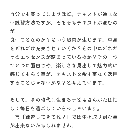
自分でも笑ってしまうほど、テキストが進まな
い練習方法ですが、そもそもテキストが進むの
が
良いことなのか？という疑問が生じます。中身
をどれだけ充実させていくか？その中にどれだ
けのエッセンスが詰まっているのか？その一つ
ひとつに面白さや、楽しさを見出して魅力的に
感じてもらう事が、テキストを余す事なく活用
することじゃないかな？と考えています。
そして、今の時代に生きる子どもさんがたは忙
しく毎日を過ごしていらっしゃいます。
一言「練習してきてね？」では中々取り組む事
が出来ないかもしれません。