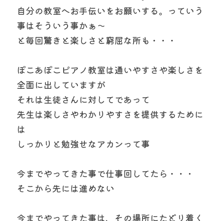
自分の教室へお手伝いをお願いする。っていう
事はそういう事かぁ～
と毎回驚きと楽しさと窮屈な所も・・・
ぽこあぽこピアノ教室は通いやすさや楽しさを
全面に出していますが
それは生徒さんに対してであって
先生は楽しさやわかりやすさを提供するために
は
しっかりと勉強せなアカンって事
今までやってきた事で仕事回してたら・・・
そこから先には進めない
今までやってきた事は、その場所にたどり着く