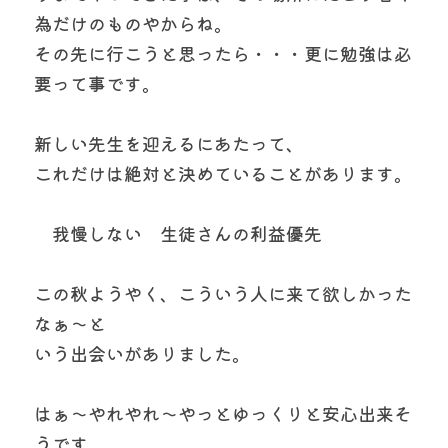
為だけのものやからね。
その先に行こうと思ったら・・・更に勉強は必
要って事です。
新しい先生を迎えるにあたって、
これだけは絶対と決めていることがあります。
　我慢しない　生徒さんの利益優先
この秋ようやく、こういう人に来て欲しかった
なぁ～と
いう出会いがありました。
はぁ～やれやれ～やっとゆっくりと安心出来そ
うです。