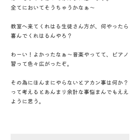
全てにおいてそうちゃうかなぁ〜
教室へ来てくれはる生徒さん方が、何やったら
喜んでくれはるんやろ？
わーい！よかったなぁ〜音楽やってて、ピアノ
習って色々広がったぞ。
その為にほんまにやらないとアカン事は何か？
って考えるとあんまり余計な事悩まんでもええ
ように思う。