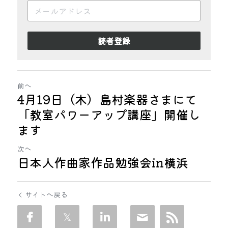
読者登録
前へ
4月19日（木）島村楽器さまにて
「教室パワーアップ講座」開催し
ます
次へ
日本人作曲家作品勉強会in横浜
サイトへ戻る