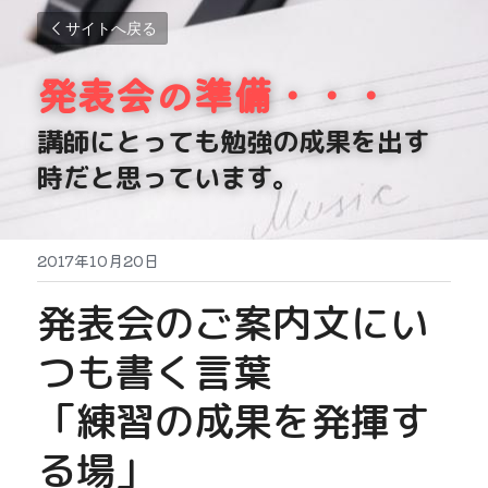
サイトへ戻る
発表会の準備・・・
講師にとっても勉強の成果を出す
時だと思っています。
2017年10月20日
発表会のご案内文にい
つも書く言葉
「練習の成果を発揮す
る場」