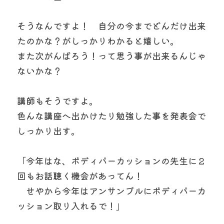
そうなんですよ！　自分の今までどんだけ出来
たのかな？がしっかりわかると嬉しい。
また次がんばろう！って思う事が出来るんじゃ
ないかな？
講師もそうですよ。
色んな講座へ出かけたり勉強した事を発表会で
しっかり出す。
「今年はな、ボディパーカッションの先生に２
回もお話聴く機会があってん！
　せやから今年はアンサンブルにボディパーカ
ッション取り入れるで！」