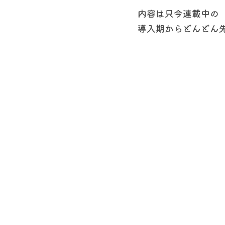
内容は只今連載中の
導入期からどんどん