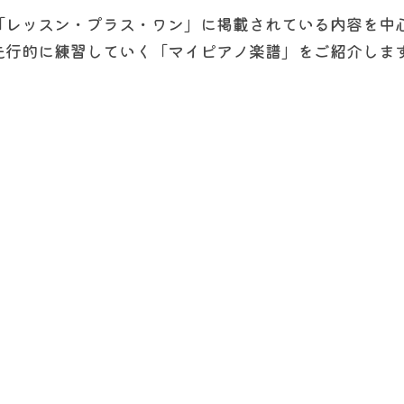
「レッスン・プラス・ワン」に掲載されている内容を中
先行的に練習していく「マイピアノ楽譜」をご紹介しま