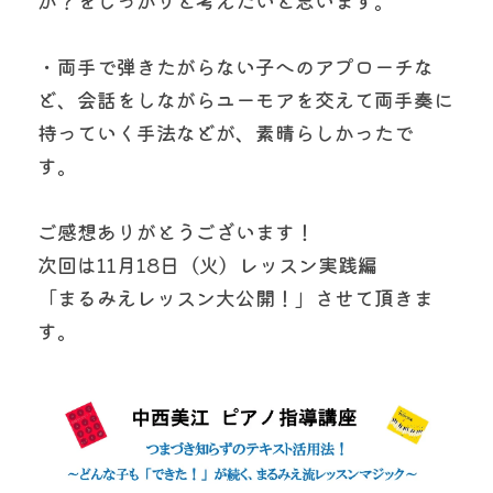
・両手で弾きたがらない子へのアプローチな
ど、会話をしながらユーモアを交えて両手奏に
持っていく手法などが、素晴らしかったで
す。　
ご感想ありがとうございます！
次回は11月18日（火）レッスン実践編
「まるみえレッスン大公開！」させて頂きま
す。