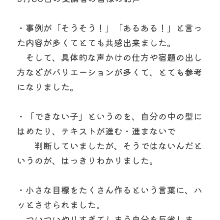
・事例が「そうそう！」「あるある！」と言っ
た内容が多くてとても共感出来ました。
　そして、具体的な声かけの仕方や宿題の出し
方などがバリエーションが多くて、とても参考
になりました。
・「できない子」というのを、自分の中の型に
はめたり、テキストが進む・進まないで
　　判断していましたが、そうではないんだと
いうのが、はっきりわかりました。
・小さな目標をたくさん作るという言葉に、ハ
ッとさせられました。
　ついついやりすぎてしまう自分を反省しま