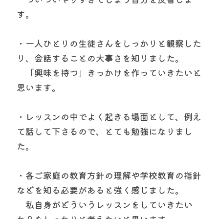
す。
・一人ひとりの生徒さんをしっかりと観察した
り、会話することの大事さを知りました。
　「興味を持つ」きっかけを作っていきたいと
思います。
・レッスンの中でよく起きる場面として、例え
て話して下さるので、とても勉強になりまし
た。
・各ご家庭の教育方針の理解や学校教育の指針
などを知る必要があると強く感じました。
　私自身がどういうレッスンをしていきたい
か？をしっかりと考えたいと思います。