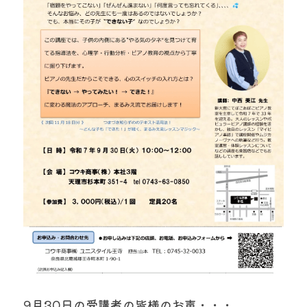
9月30日の受講者の皆様のお声・・・