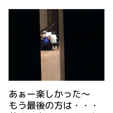
あぁー楽しかった〜
もう最後の方は・・・