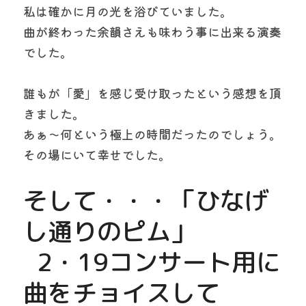
私は確かに月の光を浴びていました。
曲が終わった余韻さえも味わう事に出来る演奏
でした。
誰もが「愛」を感じ受け取ったという感想を頂
きました。
あぁ〜何という極上の時間だったのでしょう。
その場にいて幸せでした。
そして・・・「ひなげ
し通りのピム」
  2・19コンサート用に
曲をチョイスして