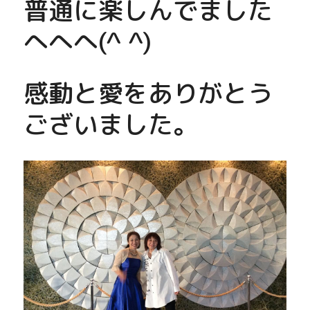
普通に楽しんでました
へへへ(^ ^)
感動と愛をありがとう
ございました。