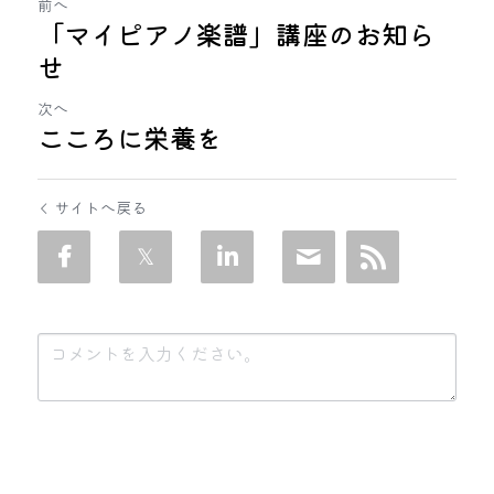
前へ
「マイピアノ楽譜」講座のお知ら
せ
次へ
こころに栄養を
サイトへ戻る