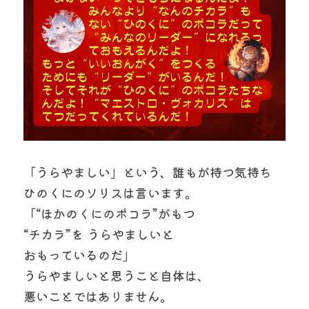
「うらやましい」という、誰もが持つ気持ち
ひのくにのソリスは言います。
「“ほかのくにのポコラ”がもつ
“チカラ”を うらやましいと
おもっているのだ」
うらやましいと思うこと自体は、
悪いことではありません。