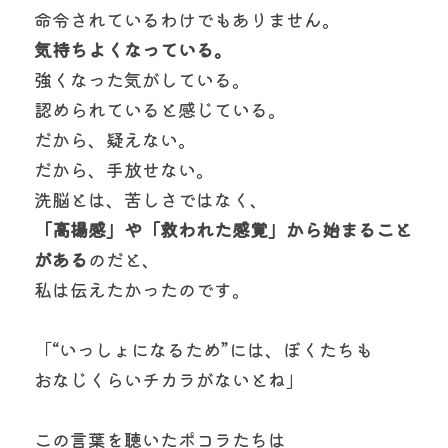
命令されているわけでもありません。
気持ちよくなっている。
強くなった気がしている。
認められていると感じている。
だから、疑えない。
だから、手放せない。
洗脳とは、苦しさではなく、
「高揚感」や「救われた感覚」から始まること
がある
のだと、
私は伝えたかったのです。
「“いっしょになるため”には、ぼくたちも
おなじくらいチカラがないとね」
この言葉を聴いたポコラたちは