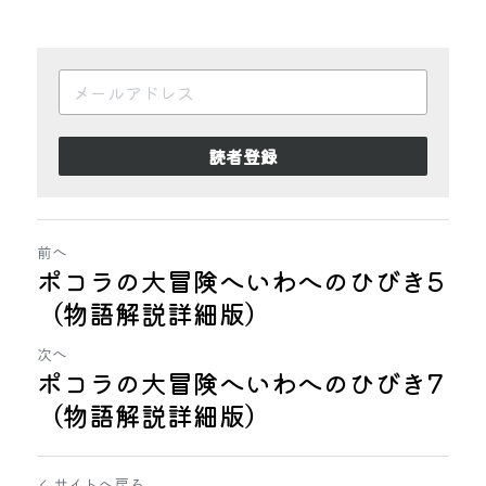
読者登録
前へ
ポコラの大冒険へいわへのひびき5
（物語解説詳細版）
次へ
ポコラの大冒険へいわへのひびき7
（物語解説詳細版）
サイトへ戻る