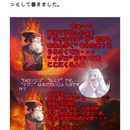
ンとして書きました。