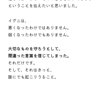
ということを伝えたいと思いました。
イグニは、
悪くなったわけではありません。
弱くなったわけでもありません。
大切なものを守ろうとして、
間違った言葉を信じてしまった。
それだけです。
そして、それはきっと、
誰にでも起こりうること。