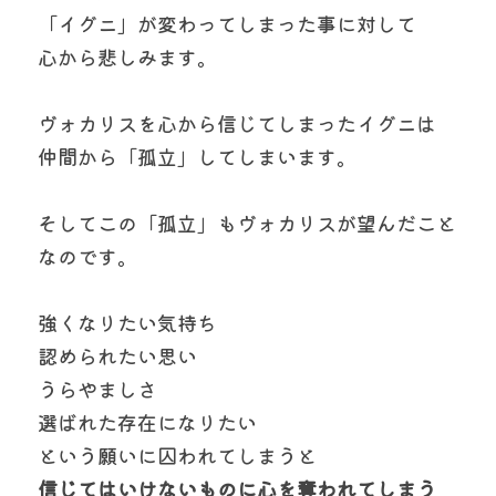
「イグニ」が変わってしまった事に対して
心から悲しみます。
ヴォカリスを心から信じてしまったイグニは
仲間から「孤立」してしまいます。
そしてこの「孤立」もヴォカリスが望んだこと
なのです。
強くなりたい気持ち　
認められたい思い　
うらやましさ
選ばれた存在になりたい
という願いに囚われてしまうと
信じてはいけないものに心を奪われてしまう