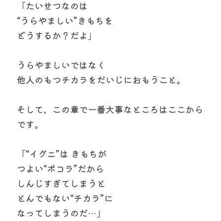
「たいせつなのは
“うらやましい”きもちを
どうするか？だよ」
うらやましいではなく
他人のもつチカラをだいじにおもうこと。
そして、この章で一番大事なところはここから
です。
「“イグニ”は きもちが
つよい“ポコラ”だから
しんじすぎてしまうと
とんでもない“チカラ”に
なってしまうのだ…」