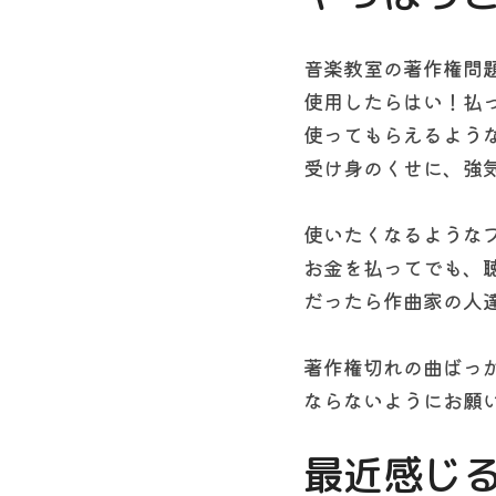
音楽教室の著作権問
使用したらはい！払
使ってもらえるよう
受け身のくせに、強
使いたくなるような
お金を払ってでも、
だったら作曲家の人
著作権切れの曲ばっ
ならないようにお願
最近感じる