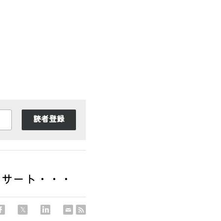
読者登録
ンサート・・・