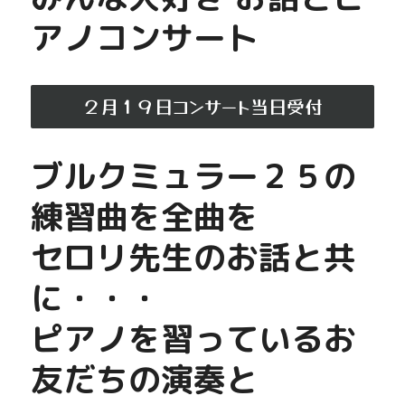
アノコンサート
２月１９日コンサート当日受付
ブルクミュラー２５の
練習曲を全曲を
セロリ先生のお話と共
に・・・
ピアノを習っているお
友だちの演奏と