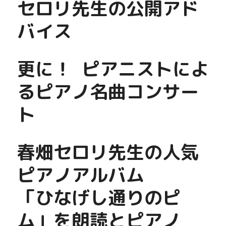
セロリ先生の公開アド
バイス
更に！  ピアニストによ
るピアノ名曲コンサー
ト
春畑セロリ先生の人気
ピアノアルバム
「ひなげし通りのピ
ム」を朗読とピアノ