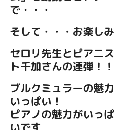
で・・・
そして・・・お楽しみ
セロリ先生とピアニス
ト千加さんの連弾！！
ブルクミュラーの魅力
いっぱい！
ピアノの魅力がいっぱ
いです