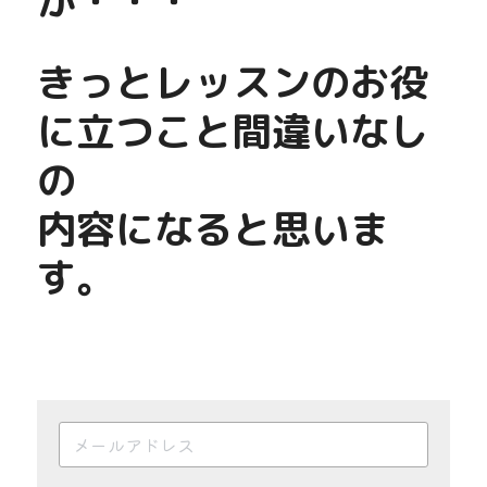
が・・・
きっとレッスンのお役
に立つこと間違いなし
の
内容になると思いま
す。