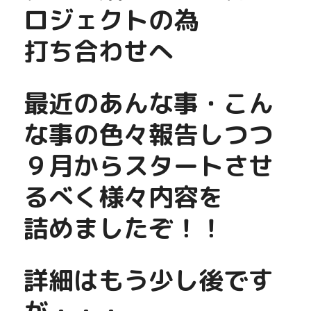
ロジェクトの為
打ち合わせへ
最近のあんな事・こん
な事の色々報告しつつ
９月からスタートさせ
るべく様々内容を
詰めましたぞ！！
詳細はもう少し後です