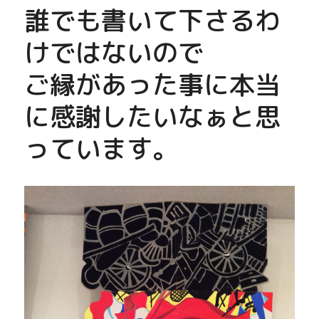
誰でも書いて下さるわ
けではないので
ご縁があった事に本当
に感謝したいなぁと思
っています。