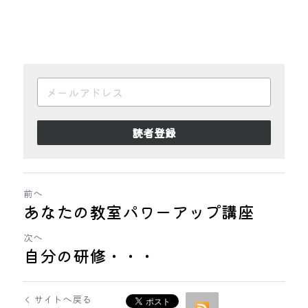
読者登録
前へ
あなたの教室パワーアップ講座
次へ
自分の研修・・・
サイトへ戻る