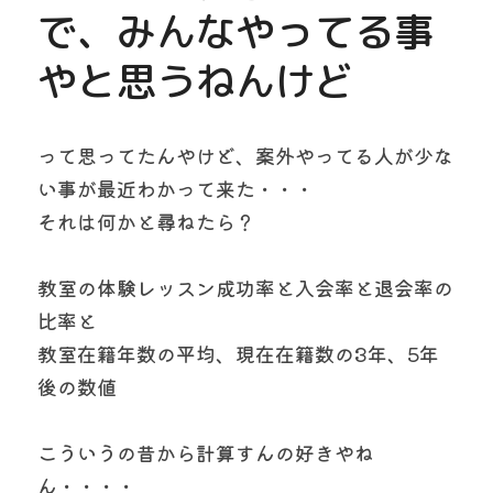
で、みんなやってる事
やと思うねんけど
って思ってたんやけど、案外やってる人が少な
い事が最近わかって来た・・・
それは何かと尋ねたら？
教室の体験レッスン成功率と入会率と退会率の
比率と
教室在籍年数の平均、現在在籍数の3年、5年
後の数値
こういうの昔から計算すんの好きやね
ん・・・・