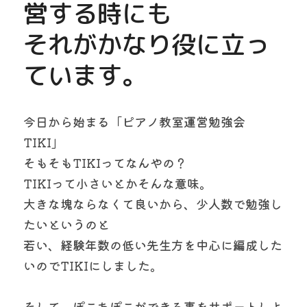
営する時にも
それがかなり役に立っ
ています。
今日から始まる「ピアノ教室運営勉強会 
TIKI」
そもそもTIKIってなんやの？
TIKIって小さいとかそんな意味。
大きな塊ならなくて良いから、少人数で勉強し
たいというのと
若い、経験年数の低い先生方を中心に編成した
いのでTIKIにしました。
そして、ぽこあぽこができる事をサポートしよ