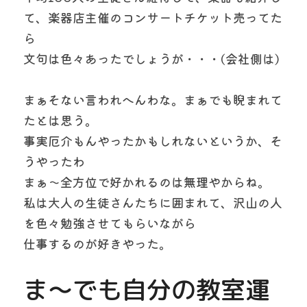
て、楽器店主催のコンサートチケット売ってた
ら
文句は色々あったでしょうが・・・(会社側は)
まぁそない言われへんわな。まぁでも睨まれて
たとは思う。
事実厄介もんやったかもしれないというか、そ
うやったわ
まぁ〜全方位で好かれるのは無理やからね。
私は大人の生徒さんたちに囲まれて、沢山の人
を色々勉強させてもらいながら
仕事するのが好きやった。
ま〜でも自分の教室運