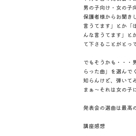
男の子向け・女の子
保護者様からお聞き
言うてます」とか「
んな言うてます」と
て下さることがとっ
でもそうかも・・・
らった曲」を選んで
知らんけど、弾いて
まぁ〜それは女の子
発表会の選曲は最高
講座感想