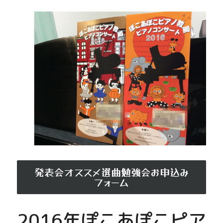
発表会オススメ選曲勉強会お申込み
フォーム
2016年ぽこあぽこピア