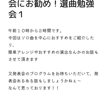
会にお勧め！選曲勉強
会１
午前１０時から２時間です。　
今回はソロ曲を中心におすすめをご紹介した
り、
簡単アレンジやおすすめの演出なんかのお話も
させて頂きます
又発表会のプログラムをお持ちいただいて、発
表会あるある話もしましょうかねぇ～
なんて思っております！！　