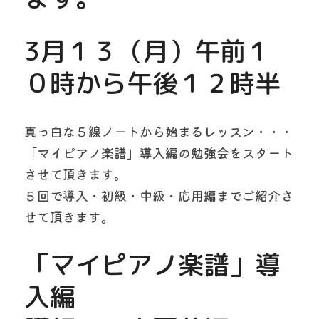
3月１３（月）午前１
０時から午後１２時半
真っ白な５線ノートから始まるレッスン・・・
「マイピアノ楽譜」導入編の勉強会をスタート
させて頂きます。
５回で導入・初級・中級・応用編までご紹介さ
せて頂きます。
「マイピアノ楽譜」導
入編