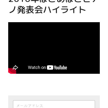
ノ発表会ハイライト