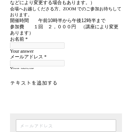
テキストを追加する