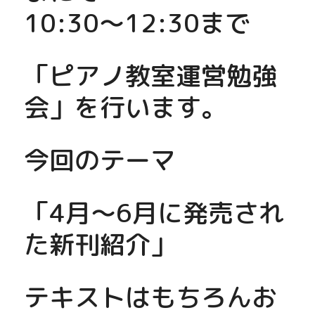
10:30～12:30まで
「ピアノ教室運営勉強
会」を行います。
今回のテーマ
「4月～6月に発売され
た新刊紹介」
テキストはもちろんお