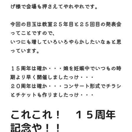
げ様で会場も押さえてやれやれです。
今回の目玉は教室２５年目と２５回目の発表会
ってことですので、
いつにも増していろいろやらかしたいなぁと思
っています。
１５周年は確か・・・娘を妊娠中でいつもの時
期より早く開催しましたっけ・・・
２０周年は確か・・・コンサート形式でチラシ
とチケットも作りましたっけ・・・
これこれ！　１５周年
記念や！！