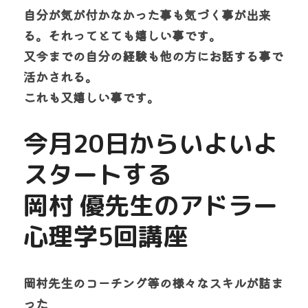
自分が気が付かなかった事も気づく事が出来
る。それってとても嬉しい事です。
又今までの自分の経験も他の方にお話する事で
活かされる。
これも又嬉しい事です。
今月20日からいよいよ
スタートする
岡村 優先生のアドラー
心理学5回講座
岡村先生のコーチング等の様々なスキルが詰ま
った