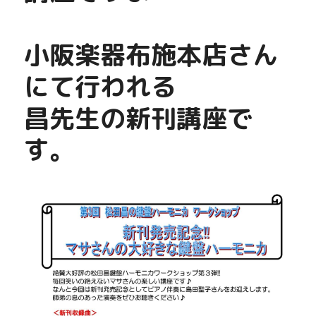
小阪楽器布施本店さん
にて行われる
昌先生の新刊講座で
す。