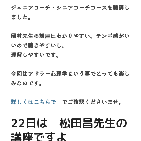
ジュニアコーチ・シニアコーチコースを聴
講し
ました。
岡村先生の講座はわかりやすい、テンポ感がい
いので聴きやすいし、
理解しやすいです。
今回はアドラー心理学という事でとっても楽し
みなのです。
詳しくはこちらで
　でご確認くださいませ。
22日は　松田昌先生の
講座ですよ