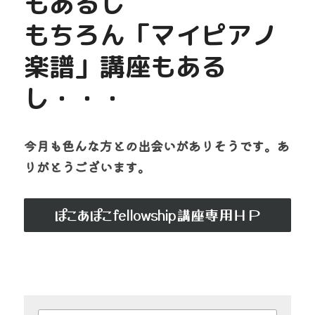
もあるし
もちろん「マイピアノ
楽譜」講座もある
し・・・
今月も色んな方との出会いがありそうです。あ
りがとうございます。
ぽこあぽこfellowship講座専用ＨＰ