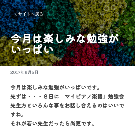
サイトへ戻る
今月は楽しみな勉強が
いっぱい
2017年6月5日
今月は楽しみな勉強がいっぱいです。
先ずは・・・８日に「マイピアノ楽譜」勉強会
先生方といろんな事をお話し合えるのはいいで
すね。
それが若い先生だったら尚更です。