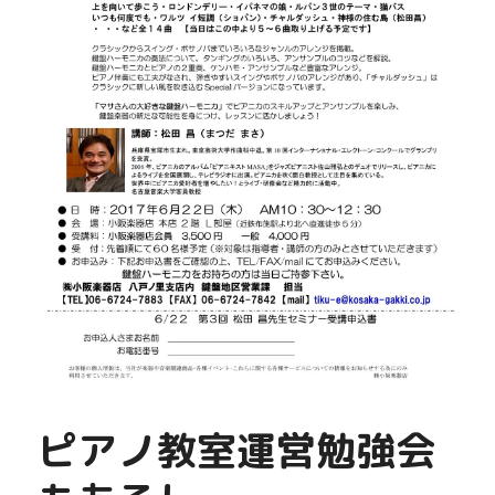
ピアノ教室運営勉強会