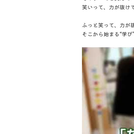
笑いって、力が抜け
ふっと笑って、力が
そこから始まる“学び