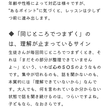
年齢や性格によって対応は様々ですが、
“あるポイント”に気づくと、レッスンは少しず
つ前に進み出します。
◆「同じところでつまずく」の
は、理解が止まっているサイン
生徒さんが毎回同じところでつまずくとき、そ
れは「まだその部分が整理できていません
よ〜」という、いわば
心のＳＯＳ
のようなもの
です。集中が切れるのも、話を聞かないのも、
本質的には「理解できていないから」なんで
す。大人でも、何を言われているか分からない
状態で話を聞き続けるのは、つらいですよね。
子どもなら、なおさらです。