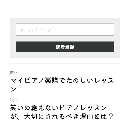
読者登録
前へ
マイピアノ楽譜でたのしいレッス
ン
次へ
笑いの絶えないピアノレッスン
が、大切にされるべき理由とは？