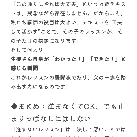
「この通りにやれば大丈夫」という万能テキス
トは、残念ながら存在しません。だからこそ、
私たち講師の役目は大きい。テキストを“工夫
して活かす”ことで、その子のレッスンが、そ
の子だけの物語になります。
そして何より――
生徒さん自身が「わかった！」「できた！」と
感じる瞬間
これがレッスンの醍醐味であり、次の一歩を踏
み出す力になるのです。
◆まとめ：進まなくてOK、でも止
まりっぱなしにはしない
「進まないレッスン」は、決して悪いことでは