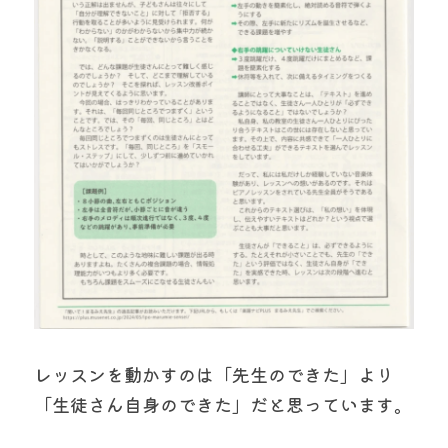
レッスンを動かすのは「先生のできた」より
「生徒さん自身のできた」だと思っています。