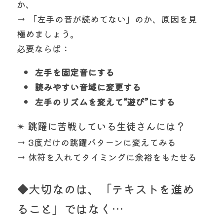
か、
→ 「左手の音が読めてない」のか、原因を見
極めましょう。
必要ならば：
左手を固定音にする
読みやすい音域に変更する
左手のリズムを変えて“遊び”にする
✴ 跳躍に苦戦している生徒さんには？
→ 3度だけの跳躍パターンに変えてみる
→ 休符を入れてタイミングに余裕をもたせる
◆大切なのは、「テキストを進め
ること」ではなく…