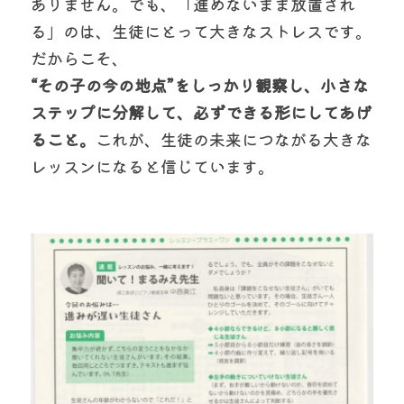
ありません。でも、「進めないまま放置され
る」のは、生徒にとって大きなストレスです。
だからこそ、
“その子の今の地点”をしっかり観察し、小さな
ステップに分解して、必ずできる形にしてあげ
ること。
これが、生徒の未来につながる大きな
レッスンになると信じています。