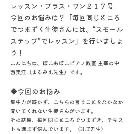
レッスン・プラス・ワン２１７号
今回のお悩みは？「毎回同じところ
でつまずく生徒さんには、“スモール
ステップ”でレッスン」を行いましょ
う！
こんにちは、ぽこあぽこピアノ教室 主宰の中
西美江（まるみえ先生）です。
◆今回のお悩み
集中力が続かず、こちらの言うことをなかなか
聞いてくれない生徒さんがいます。
その結果、毎回同じところでつまずき、テキス
トも進まず悩んでいます。（H.T先生）