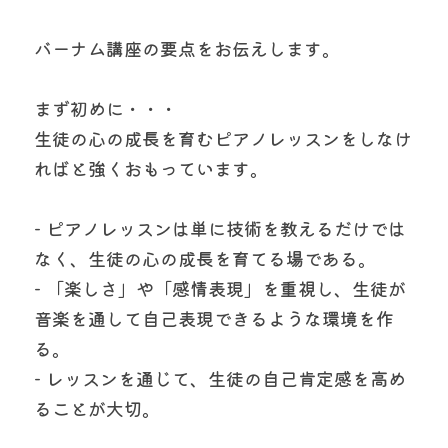
バーナム講座の要点をお伝えします。
まず初めに・・・
生徒の心の成長を育むピアノレッスンをしなけ
ればと強くおもっています。
- ピアノレッスンは単に技術を教えるだけでは
なく、生徒の心の成長を育てる場である。
- 「楽しさ」や「感情表現」を重視し、生徒が
音楽を通して自己表現できるような環境を作
る。
- レッスンを通じて、生徒の自己肯定感を高め
ることが大切。