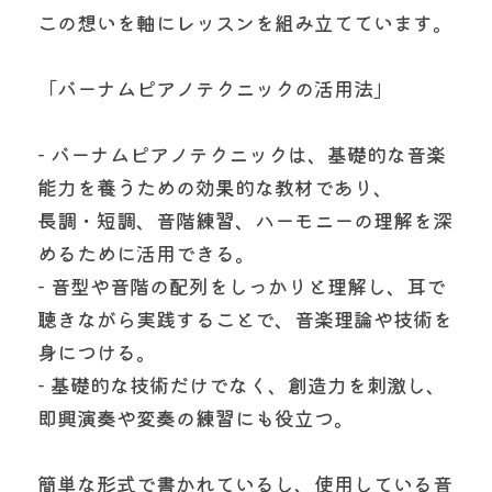
この想いを軸にレッスンを組み立てています。
「バーナムピアノテクニックの活用法」
- バーナムピアノテクニックは、基礎的な音楽
能力を養うための効果的な教材であり、
長調・短調、音階練習、ハーモニーの理解を深
めるために活用できる。
- 音型や音階の配列をしっかりと理解し、耳で
聴きながら実践することで、音楽理論や技術を
身につける。
- 基礎的な技術だけでなく、創造力を刺激し、
即興演奏や変奏の練習にも役立つ。
簡単な形式で書かれているし、使用している音