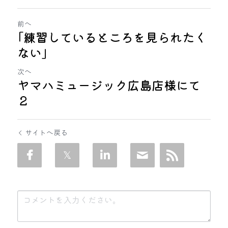
前へ
｢練習しているところを見られたく
ない｣
次へ
ヤマハミュージック広島店様にて
２
サイトへ戻る