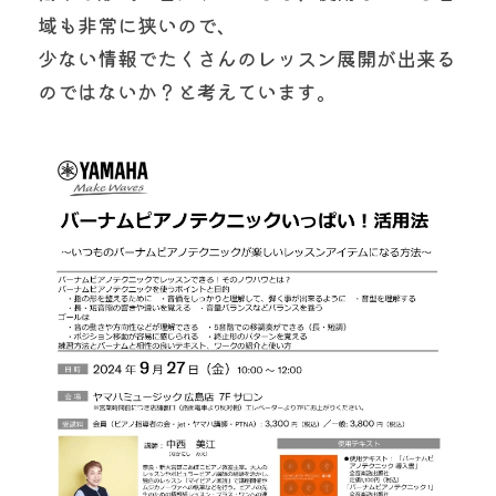
域も非常に狭いので、
少ない情報でたくさんのレッスン展開が出来る
のではないか？と考えています。