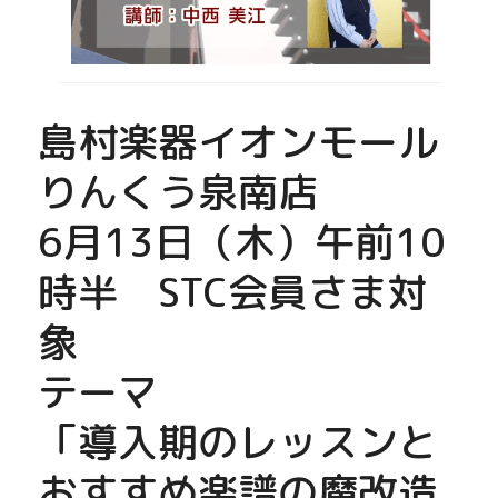
島村楽器イオンモール
りんくう泉南店
6月13日（木）午前10
時半　STC会員さま対
象
テーマ
「導入期のレッスンと
おすすめ楽譜の魔改造