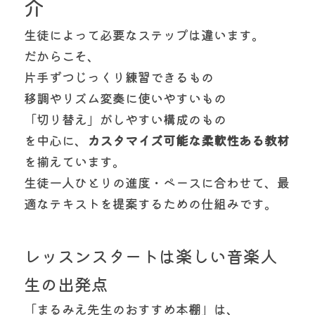
介
生徒によって必要なステップは違います。
だからこそ、
片手ずつじっくり練習できるもの
移調やリズム変奏に使いやすいもの
「切り替え」がしやすい構成のもの
を中心に、
カスタマイズ可能な柔軟性ある教材
を揃えています。
生徒一人ひとりの進度・ペースに合わせて、最
適なテキストを提案するための仕組みです。
レッスンスタートは楽しい音楽人
生の出発点
「まるみえ先生のおすすめ本棚」は、