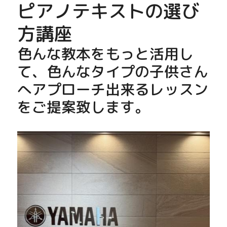
ピアノテキストの選び
方講座
色んな教本をもっと活用し
て、色んなタイプの子供さん
へアプローチ出来るレッスン
をご提案致します。