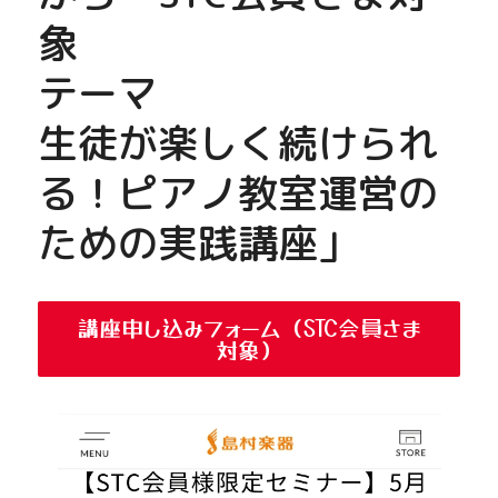
象
テーマ
生徒が楽しく続けられ
る！ピアノ教室運営の
ための実践講座」
講座申し込みフォーム（STC会員さま
対象）