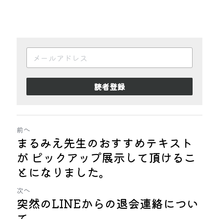
読者登録
前へ
まるみえ先生のおすすめテキスト
が ピックアップ展示して頂けるこ
とになりました。
次へ
突然のLINEからの退会連絡につい
て