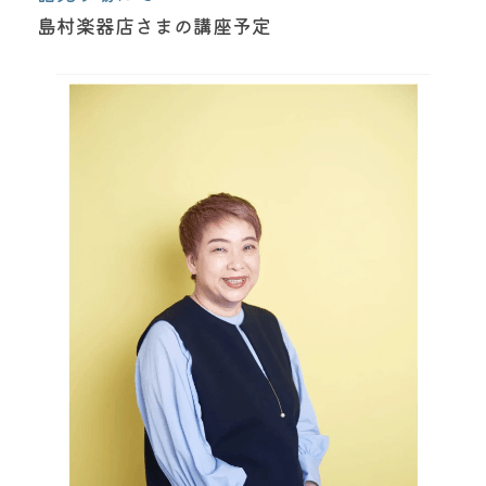
島村楽器店さまの講座予定