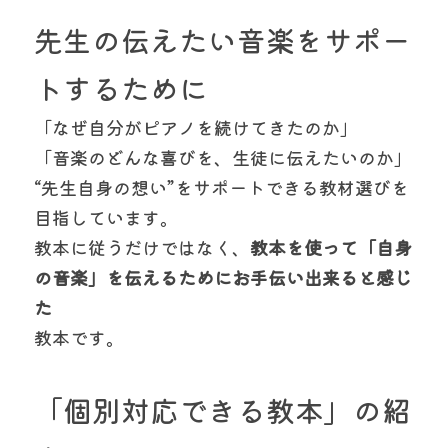
先生の伝えたい音楽をサポー
トするために
「なぜ自分がピアノを続けてきたのか」
「音楽のどんな喜びを、生徒に伝えたいのか」
“先生自身の想い”をサポートできる教材選びを
目指しています。
教本に従うだけではなく、
教本を使って「自身
の音楽」を伝えるためにお手伝い出来ると感じ
た
教本です。
「個別対応できる教本」の紹