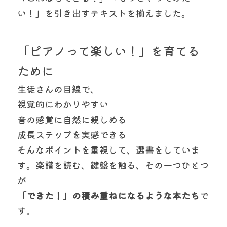
い！」を引き出すテキストを揃えました。
「ピアノって楽しい！」を育てる
ために
生徒さんの目線で、
視覚的にわかりやすい
音の感覚に自然に親しめる
成長ステップを実感できる
そんなポイントを重視して、選書をしていま
す。楽譜を読む、鍵盤を触る、その一つひとつ
が
「できた！」の積み重ねになるような本たち
で
す。