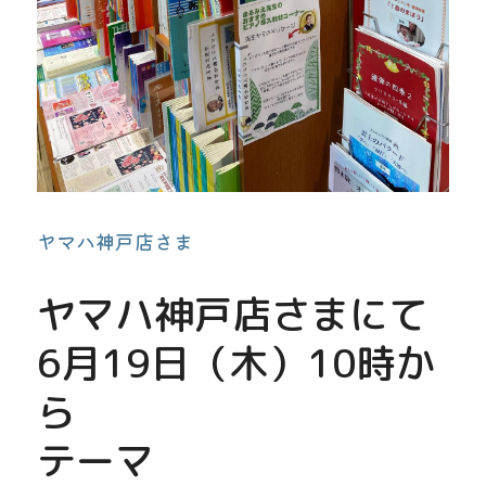
ヤマハ神戸店さま
ヤマハ神戸店さまにて
6月19日（木）10時か
ら
テーマ