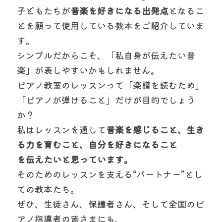
子どもたちが
音楽を好きになる出発点
となるこ
とを願って使用している教本をご紹介していま
す。
シンプルだからこそ、「私自身が伝えたい音
楽」が表しやすいかもしれません。
ピアノ教室のレッスンって「楽譜を読むため」
「ピアノが弾けること」だけが目的でしょう
か？
私はレッスンを通して
音楽を感じること、生き
る力を育むこと、自分を好きになること
を伝えたいと思っています。
そのためのレッスンを支える“パートナー”とし
ての教本たち。
ぜひ、生徒さん、保護者さん、そして全国のピ
アノ指導者の皆さまにも、