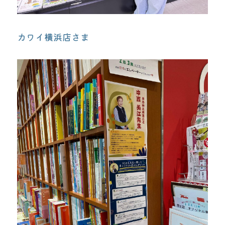
カワイ横浜店さま