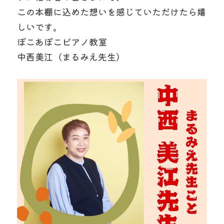
この本棚に込めた想いを感じていただけたら嬉
しいです。
ぽこあぽこピアノ教室
中西美江（まるみえ先生）