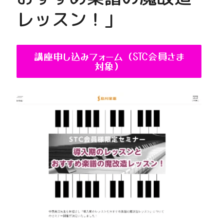
レッスン！」
講座申し込みフォーム（STC会員さま
対象）