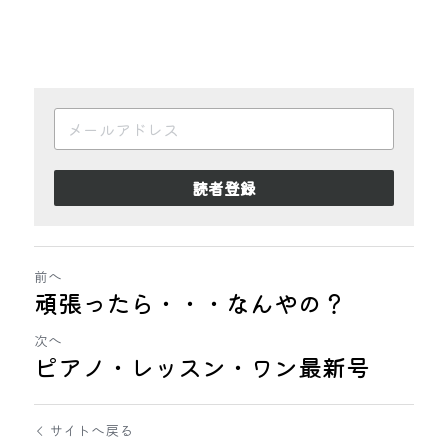
読者登録
前へ
頑張ったら・・・なんやの？
次へ
ピアノ・レッスン・ワン最新号
サイトへ戻る