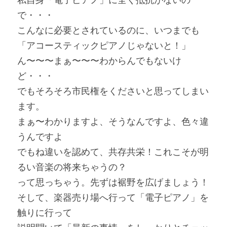
で・・・
こんなに必要とされているのに、いつまでも
「アコースティックピアノじゃないと！」
ん〜〜〜まぁ〜〜〜わからんでもないけ
ど・・・
でもそろそろ市民権をくださいと思ってしまい
ます。
まぁ〜わかりますよ、そうなんですよ、色々違
うんですよ
でもね違いを認めて、共存共栄！これこそが明
るい音楽の将来ちゃうの？
って思っちゃう。先ずは裾野を広げましょう！
そして、楽器売り場へ行って「電子ピアノ」を
触りに行って