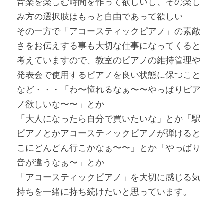
音楽を楽しむ時間を作って欲しいし、その楽し
み方の選択肢はもっと自由であって欲しい
その一方で「アコースティックピアノ」の素敵
さをお伝えする事も大切な仕事になってくると
考えていますので、教室のピアノの維持管理や
発表会で使用するピアノを良い状態に保つこと
など・・・「わ〜憧れるなぁ〜〜やっぱりピア
ノ欲しいな〜〜」とか
「大人になったら自分で買いたいな」とか「駅
ピアノとかアコースティックピアノが弾けると
こにどんどん行こかなぁ〜〜」とか「やっぱり
音が違うなぁ〜」とか
「アコースティックピアノ」を大切に感じる気
持ちを一緒に持ち続けたいと思っています。