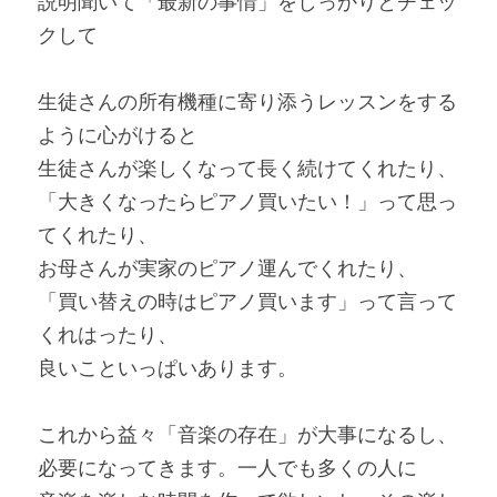
説明聞いて「最新の事情」をしっかりとチェッ
クして
生徒さんの所有機種に寄り添うレッスンをする
ように心がけると
生徒さんが楽しくなって長く続けてくれたり、
「大きくなったらピアノ買いたい！」って思っ
てくれたり、
お母さんが実家のピアノ運んでくれたり、
「買い替えの時はピアノ買います」って言って
くれはったり、
良いこといっぱいあります。
これから益々「音楽の存在」が大事になるし、
必要になってきます。一人でも多くの人に