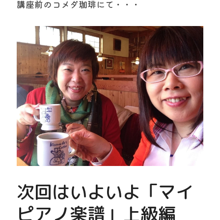
講座前のコメダ珈琲にて・・・
次回はいよいよ「マイ
ピアノ楽譜」上級編