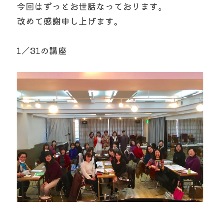
今回はずっとお世話なっております。
改めて感謝申し上げます。
1／31の講座