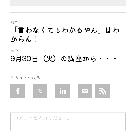
前へ
「言わなくてもわかるやん」はわ
からん！
次へ
9月30日（火）の講座から・・・
サイトへ戻る