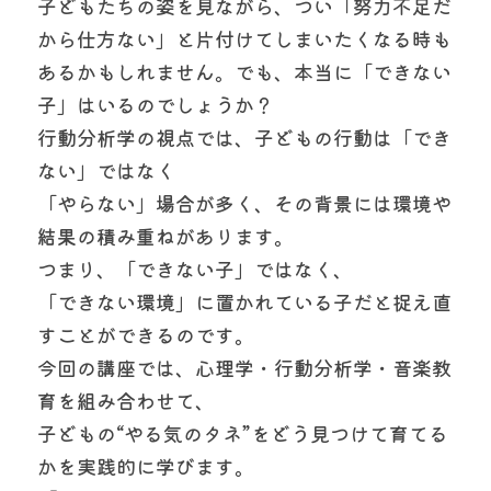
子どもたちの姿を見ながら、つい「努力不足だ
から仕方ない」と片付けてしまいたくなる時も
あるかもしれません。でも、本当に「できない
子」はいるのでしょうか？
行動分析学の視点では、子どもの行動は「でき
ない」ではなく
「やらない」場合が多く、その背景には環境や
結果の積み重ねがあります。
つまり、「できない子」ではなく、
「できない環境」に置かれている子だと捉え直
すことができるのです。
今回の講座では、心理学・行動分析学・音楽教
育を組み合わせて、
子どもの“やる気のタネ”をどう見つけて育てる
かを実践的に学びます。