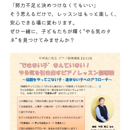
「努力不足と決めつけなくてもいい」
そう思えるだけで、レッスンはもっと楽しく、
安心できる場に変わります。
ぜひ一緒に、子どもたちが輝く“やる気のタ
ネ”を見つけてみませんか？