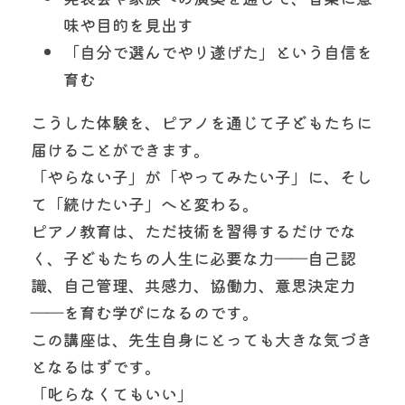
味や目的を見出す
「自分で選んでやり遂げた」という自信を
育む
こうした体験を、ピアノを通じて子どもたちに
届けることができます。
「やらない子」が「やってみたい子」に、そし
て「続けたい子」へと変わる。
ピアノ教育は、ただ技術を習得するだけでな
く、子どもたちの人生に必要な力――自己認
識、自己管理、共感力、協働力、意思決定力
――を育む学びになるのです。
この講座は、先生自身にとっても大きな気づき
となるはずです。
「叱らなくてもいい」