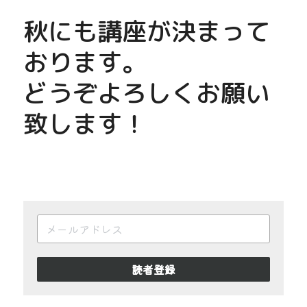
秋にも講座が決まって
おります。
どうぞよろしくお願い
致します！
読者登録