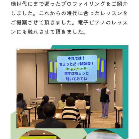
様世代にまで遡ったプロファイリングをご紹介
しました。これからの時代に合ったレッスンを
ご提案させて頂きました。電子ピアノのレッス
ンにも触れさせて頂きました。