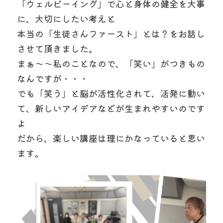
「ウェルビーイング」で心と身体の健全を大事
に、大切にしたい考えと
本当の「生徒さんファースト」とは？をお話し
させて頂きました。
まぁ〜〜私のことなので、「笑い」がつきもの
なんですが・・・
でも「笑う」と脳が活性化されて、活発に動い
て、新しいアイデアなどが生まれやすいのです
よ
だから、楽しい講座は理にかなっていると思い
ます。