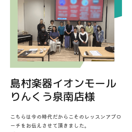
島村楽器イオンモール
りんくう泉南店様
こちらは今の時代だからこそのレッスンアプロ
ーチをお伝えさせて頂きました。