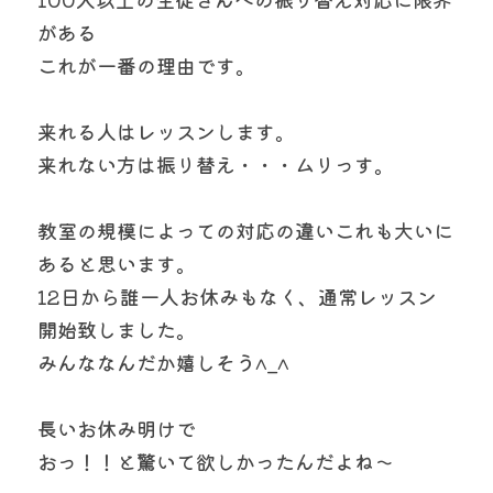
がある
これが一番の理由です。
来れる人はレッスンします。
来れない方は振り替え・・・ムリっす。
教室の規模によっての対応の違いこれも大いに
あると思います。
12日から誰一人お休みもなく、通常レッスン
開始致しました。
みんななんだか嬉しそう^_^
長いお休み明けで
おっ！！と驚いて欲しかったんだよね〜