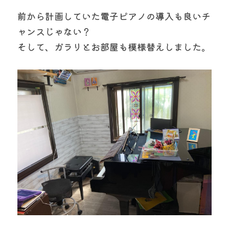
前から計画していた電子ピアノの導入も良いチ
ャンスじゃない？
そして、ガラリとお部屋も模様替えしました。