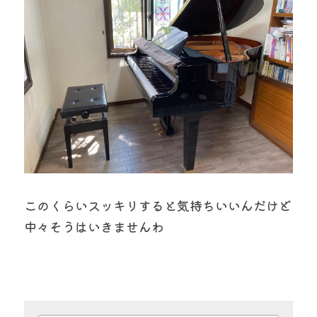
このくらいスッキリすると気持ちいいんだけど
中々そうはいきませんわ