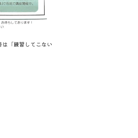
号は「練習してこない