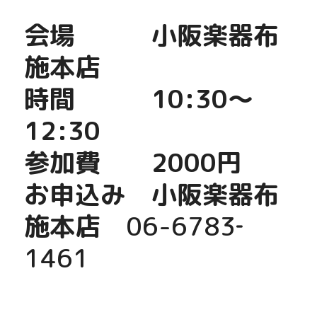
会場　　　小阪楽器布
施本店
時間　　　10:30～
12:30
参加費　　2000円
お申込み　小阪楽器布
施本店　
06-6783‐
1461