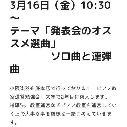
3月16日（金）10:30
～
テーマ「発表会のオス
スメ選曲」
　　　　ソロ曲と連弾
曲
小阪楽器布施本店で行っております「ピアノ教
室運営勉強会」来年で2年目に突入します。
指導法、教室運営などピアノ教室を運営してい
く上で大事な事を皆様と一緒に考えていきま
す。