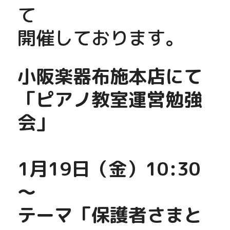
て
開催しております。
小阪楽器布施本店にて
「ピアノ教室運営勉強
会」
1月19日（金）10:30
～　
テーマ「保護者さまと