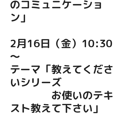
のコミュニケーショ
ン」　
2月16日（金）10:30
～
テーマ「教えてくださ
いシリーズ
　　　　お使いのテキ
スト教えて下さい」