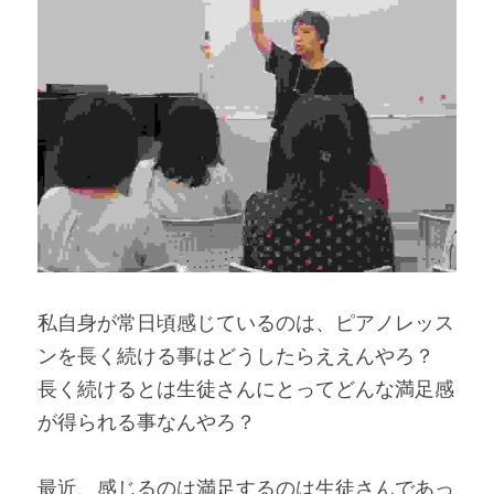
私自身が常日頃感じているのは、ピアノレッス
ンを長く続ける事はどうしたらええんやろ？
長く続けるとは生徒さんにとってどんな満足感
が得られる事なんやろ？
最近、感じるのは満足するのは生徒さんであっ