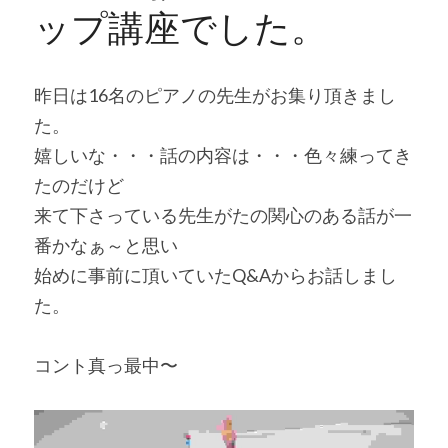
ップ講座でした。
昨日は16名のピアノの先生がお集り頂きまし
た。
嬉しいな・・・話の内容は・・・色々練ってき
たのだけど
来て下さっている先生がたの関心のある話が一
番かなぁ～と思い
始めに事前に頂いていたQ&Aからお話しまし
た。
コント真っ最中〜