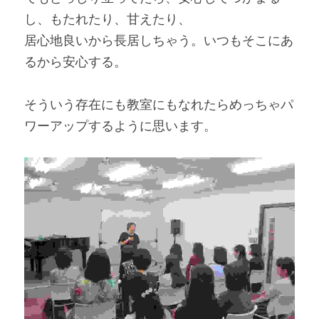
し、もたれたり、甘えたり、
居心地良いから長居しちゃう。いつもそこにあ
るから安心する。
そういう存在にも教室にもなれたらめっちゃパ
ワーアップするように思います。