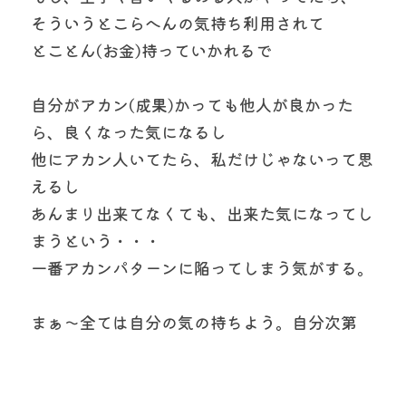
そういうとこらへんの気持ち利用されて
とことん(お金)持っていかれるで
自分がアカン(成果)かっても他人が良かった
ら、良くなった気になるし
他にアカン人いてたら、私だけじゃないって思
えるし
あんまり出来てなくても、出来た気になってし
まうという・・・
一番アカンパターンに陥ってしまう気がする。
まぁ〜全ては自分の気の持ちよう。自分次第