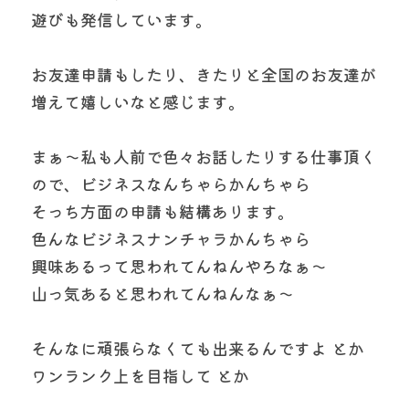
遊びも発信しています。
お友達申請もしたり、きたりと全国のお友達が
増えて嬉しいなと感じます。
まぁ～私も人前で色々お話したりする仕事頂く
ので、ビジネスなんちゃらかんちゃら
そっち方面の申請も結構あります。
色んなビジネスナンチャラかんちゃら
興味あるって思われてんねんやろなぁ〜
山っ気あると思われてんねんなぁ〜
そんなに頑張らなくても出来るんですよ とか
ワンランク上を目指して とか