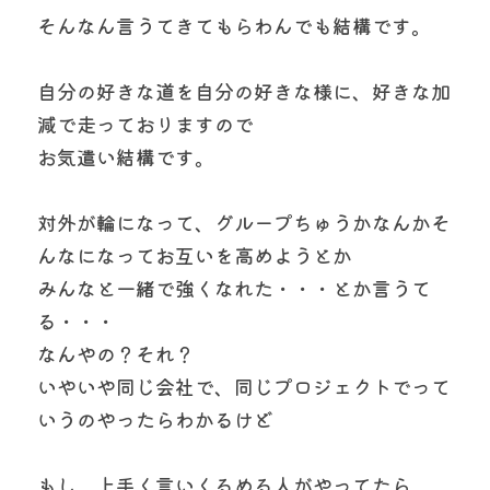
そんなん言うてきてもらわんでも結構です。
自分の好きな道を自分の好きな様に、好きな加
減で走っておりますので
お気遣い結構です。
対外が輪になって、グループちゅうかなんかそ
んなになってお互いを高めようとか
みんなと一緒で強くなれた・・・とか言うて
る・・・
なんやの？それ？　
いやいや同じ会社で、同じプロジェクトでって
いうのやったらわかるけど
もし、上手く言いくるめる人がやってたら、