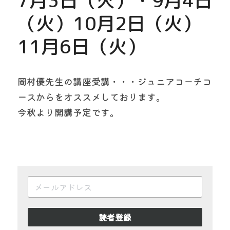
7月3日（火）・9月4日
（火）10月2日（火）
11月6日（火）
岡村優先生の講座受講・・・ジュニアコーチコ
ースからをオススメしております。
今秋より開講予定です。
読者登録