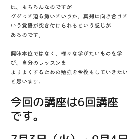
は、もちろんなのですが
ググっと迫る勢いというか、真剣に向き合うと
いう覚悟が突き付けられるという感じが
あるのです。
興味本位ではなく、様々な学びたいものを学
び、自分のレッスンを
よりよくするための勉強を今後もしていきたい
と思います。
今回の講座は6回講座
です。