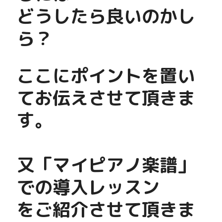
どうしたら良いのかし
ら？
ここにポイントを置い
てお伝えさせて頂きま
す。
又「マイピアノ楽譜」
での導入レッスン
をご紹介させて頂きま