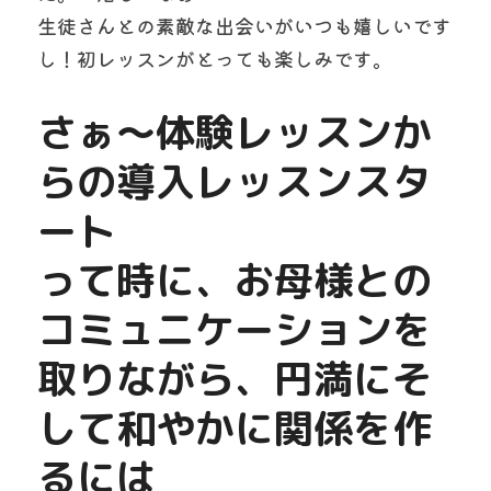
生徒さんとの素敵な出会いがいつも嬉しいです
し！初レッスンがとっても楽しみです。
さぁ～体験レッスンか
らの導入レッスンスタ
ート
って時に、お母様との
コミュニケーションを
取りながら、円満にそ
して和やかに関係を作
るには