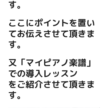
す。
ここにポイントを置い
てお伝えさせて頂きま
す。
又「マイピアノ楽譜」
での導入レッスン
をご紹介させて頂きま
す。