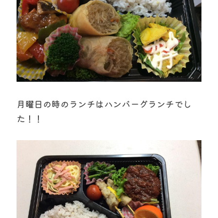
月曜日の時のランチはハンバーグランチでし
た！！