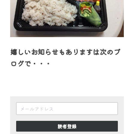
嬉しいお知らせもありますは次のブ
ログで・・・
読者登録