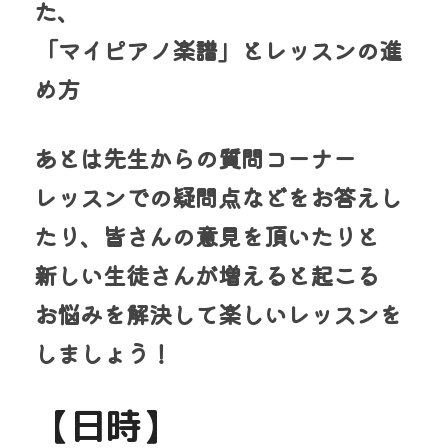
た、
「マイピアノ楽譜」とレッスンの進
め方
あとは先生からの質問コーナー
レッスンでの疑問点などをお答えし
たり、皆さんの意見を頂いたりと
新しい生徒さんが増えると起こる
お悩みを解決して楽しいレッスンを
しましょう！
【日時】