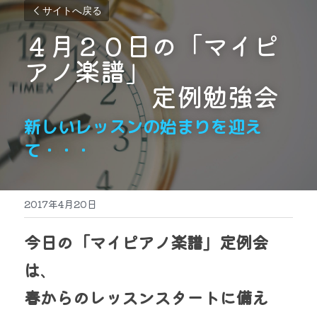
サイトへ戻る
４月２０日の「マイピ
アノ楽譜」
　　　　　定例勉強会
新しいレッスンの始まりを迎え
て・・・
2017年4月20日
今日の「マイピアノ楽譜」定例会
は
、
春からのレッスンスタートに備え