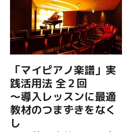
「マイピアノ楽譜」実
践活用法 全２回
〜導入レッスンに最適 
教材のつまずきをなく
し