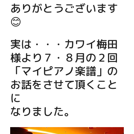
ありがとうございます
😊
実は・・・カワイ梅田
様より７・８月の２回
「マイピアノ楽譜」の
お話をさせて頂くこと
に
なりました。