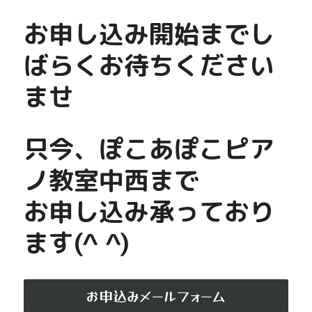
お申し込み開始までし
ばらくお待ちください
ませ
只今、ぽこあぽこピア
ノ教室中西まで
お申し込み承っており
ます(^ ^)
お申込みメールフォーム