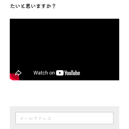
たいと思いますか？