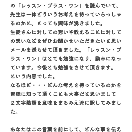
の「レッスン・プラス・ワン」を読んでいて、
先生は一体どういうお考えを持っていらっしゃ
るのかと、とっても興味が湧きました。
生徒さんに対しての想いや教えることに対して
の想いなどをぜひお聞かせいただきたいと思い
メールを送らせて頂きました。「レッスン・プ
ラス・ワン」はとても勉強になり、励みになっ
ています。今後とも勉強をさせて頂きます。
という内容でした。
なるほど・・・どんな考えを持っているのかを
皆様に知って頂くことも大事だと思いまして
２文字熟語を意味をまるみえ流に訳してみまし
た。
あなたはこの言葉を前にして、どんな事を伝え