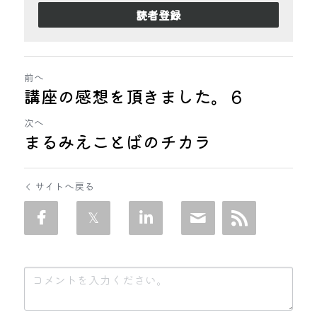
読者登録
前へ
講座の感想を頂きました。６
次へ
まるみえことばのチカラ
サイトへ戻る