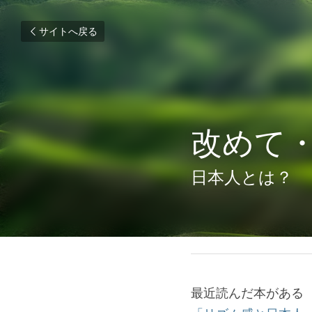
サイトへ戻る
改めて
日本人とは？
2019年5月1日
最近読んだ本がある